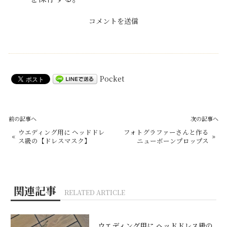
Pocket
前の記事へ
次の記事へ
ウエディング用に ヘッドドレ
フォトグラファーさんと作る
«
»
ス級の【ドレスマスク】
ニューボーンプロップス
関連記事
RELATED ARTICLE
ウエディング用に ヘッドドレス級の