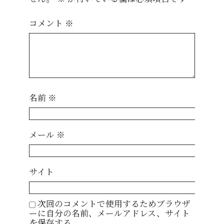
コメント
※
名前
※
メール
※
サイト
次回のコメントで使用するためブラウザ
ーに自分の名前、メールアドレス、サイト
を保存する。