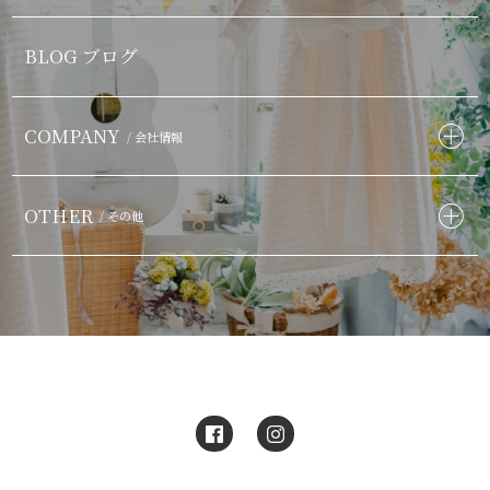
BLOG ブログ
COMPANY
/ 会社情報
OTHER
/ その他