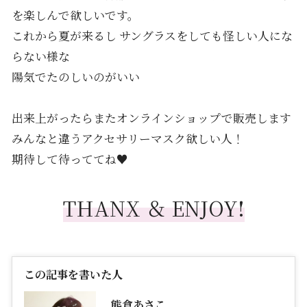
を楽しんで欲しいです。
これから夏が来るし サングラスをしても怪しい人にな
らない様な
陽気でたのしいのがいい
出来上がったらまたオンラインショップで販売します
みんなと違うアクセサリーマスク欲しい人！
期待して待っててね♥
THANX ＆ ENJOY!
この記事を書いた人
熊倉あさこ