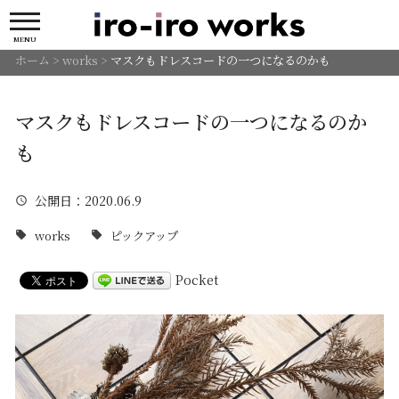
MENU
ホーム
>
works
>
マスクもドレスコードの一つになるのかも
マスクもドレスコードの一つになるのか
も
公開日
：2020.06.9
works
ピックアップ
Pocket