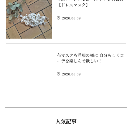
【ドレスマスク】
2020.06.09
布マスクも洋服の様に 自分らしくコ
ーデを楽しんで欲しい！
2020.06.09
人気記事