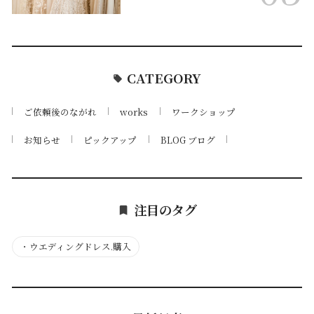
CATEGORY
ご依頼後のながれ
works
ワークショップ
お知らせ
ピックアップ
BLOG ブログ
注目のタグ
・
ウエディングドレス.購入