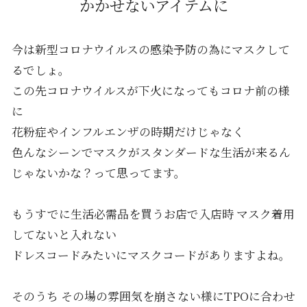
かかせないアイテムに
今は新型コロナウイルスの感染予防の為にマスクして
るでしょ。
この先コロナウイルスが下火になってもコロナ前の様
に
花粉症やインフルエンザの時期だけじゃなく
色んなシーンでマスクがスタンダードな生活が来るん
じゃないかな？って思ってます。
もうすでに生活必需品を買うお店で入店時 マスク着用
してないと入れない
ドレスコードみたいにマスクコードがありますよね。
そのうち その場の雰囲気を崩さない様にTPOに合わせ