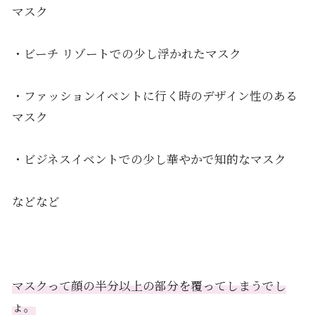
マスク
・ビーチ リゾートでの少し浮かれたマスク
・ファッションイベントに行く時のデザイン性のある
マスク
・ビジネスイベントでの少し華やかで知的なマスク
などなど
マスクって顔の半分以上の部分を覆ってしまうでし
ょ。