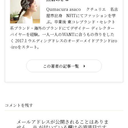
Qumacura asaco クチュリエ 名古
屋市出身 NFITにてファッションを学
ぶ。卒業後 東コレブランド・セレクト
系ブランド・海外のブランドにてデザイナー ディレクター
バイヤーを経験。一人一人のWANTに合うもの作りをした
く 2017.1 ウエディングドレスのオーダーメイドブランドiro
-iroをスタート。
この著者の記事一覧
コメントを残す
メールアドレスが公開されることはありま
せん。
※
が付いている欄は必須項目です