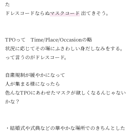
た
ドレスコードならぬ
マスクコード
出てきそう。
TPOって Time/Place/Occasionの略
状況に応じてその場にふさわしい身だしなみをする。
って言うのがドレスコード。
自粛規制が緩やかになって
人が集まる様になったら
色んなTPOにあわせたマスクが欲しくなるんじゃない
かな？
・結婚式や式典などの華やかな場所でのきちんとした