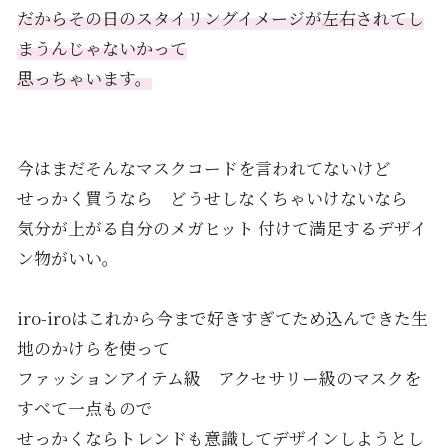
だからその日のスタイリングイメージが左右されてし
まうんじゃないかって
思っちゃいます。
今はまだそんなマスクコードを言われてないけど
せっかく買うなら どうせしなくちゃいけないなら
気分が上がる自分のメガヒット 付けて満足するデザイ
ン物がいい。
iro-iroはこれから今まで好きすぎてため込んできた生
地のかけらを使って
ファッションアイテム級 アクセサリー級のマスクを
すべて一点もので
せっかくならトレンドも意識してデザインしようとし